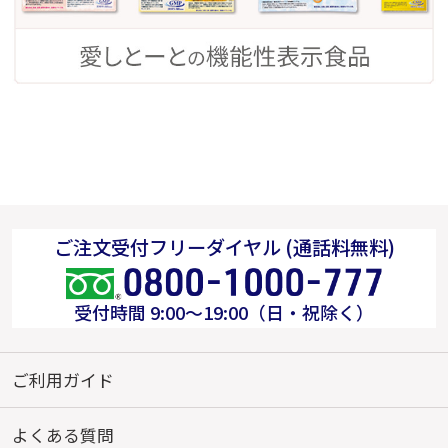
ご注文受付フリーダイヤル (通話料無料)
受付時間 9:00～19:00（日・祝除く）
ご利用ガイド
よくある質問