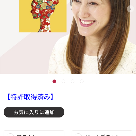
【特許取得済み】
お気に入りに追加