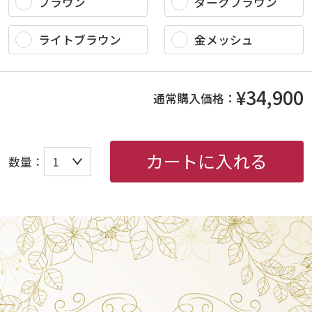
ブラウン
ダークブラウン
ライトブラウン
金メッシュ
¥34,900
通常購入価格：
カートに入れる
数量：