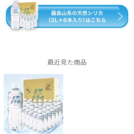
最近見た商品