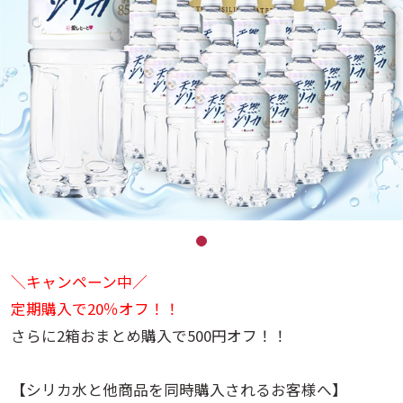
＼キャンペーン中／
定期購入で20％オフ！！
さらに2箱おまとめ購入で500円オフ！！
【シリカ水と他商品を同時購入されるお客様へ】