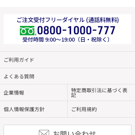
ご注文受付フリーダイヤル (通話料無料)
受付時間 9:00～19:00（日・祝除く）
ご利用ガイド
よくある質問
特定商取引法に基づく表
企業情報
記
個人情報保護方針
ご利用規約
お問い合わせ