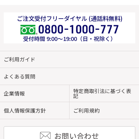
ご注文受付フリーダイヤル (通話料無料)
受付時間 9:00～19:00（日・祝除く）
ご利用ガイド
よくある質問
特定商取引法に基づく表
企業情報
記
個人情報保護方針
ご利用規約
お問い合わせ