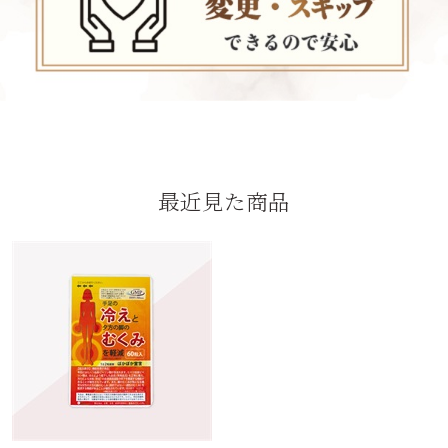
最近見た商品