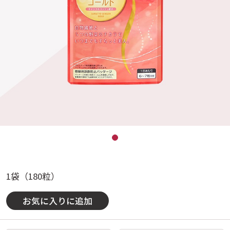
1袋（180粒）
お気に入りに追加