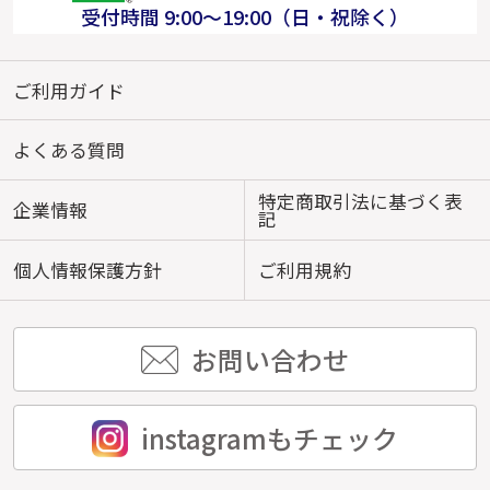
受付時間 9:00～19:00（日・祝除く）
ご利用ガイド
よくある質問
特定商取引法に基づく表
企業情報
記
個人情報保護方針
ご利用規約
お問い合わせ
instagramもチェック