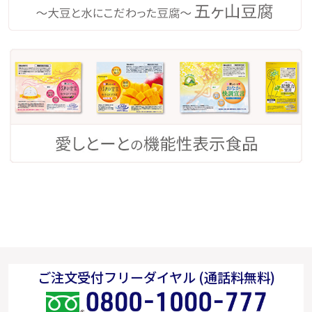
ご注文受付フリーダイヤル (通話料無料)