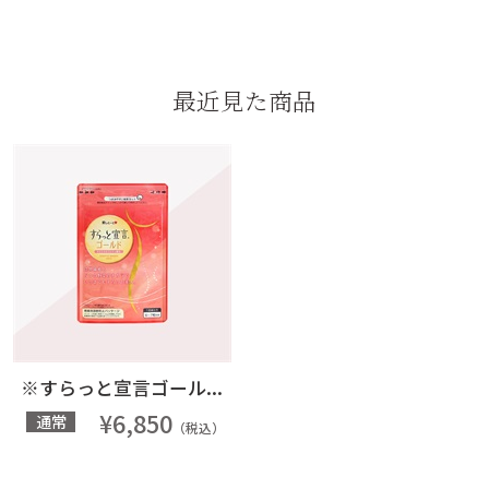
最近見た商品
※すらっと宣言ゴール...
¥6,850
通常
（税込）