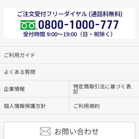
ご注文受付フリーダイヤル (通話料無料)
受付時間 9:00～19:00（日・祝除く）
ご利用ガイド
よくある質問
特定商取引法に基づく表
企業情報
記
個人情報保護方針
ご利用規約
お問い合わせ