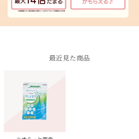
最近見た商品