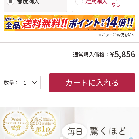
都度購入
定期購入
なし
※冷凍・冷蔵便を除く
¥5,856
通常購入価格：
カートに入れる
数量：