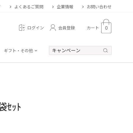
ド
よくあるご質問
企業情報
お問い合わせ
0
会員登録
ログイン
カート
ギフト・その他
ｾｯﾄ