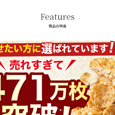
Features
商品の特長