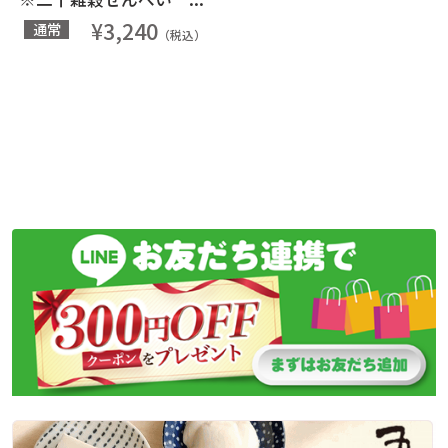
¥3,240
通常
（税込）