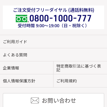
ご注文受付フリーダイヤル (通話料無料)
受付時間 9:00～19:00（日・祝除く）
ご利用ガイド
よくある質問
特定商取引法に基づく表
企業情報
記
個人情報保護方針
ご利用規約
お問い合わせ