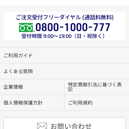
ご注文受付フリーダイヤル (通話料無料)
受付時間 9:00～19:00（日・祝除く）
ご利用ガイド
よくある質問
特定商取引法に基づく表
企業情報
記
個人情報保護方針
ご利用規約
お問い合わせ