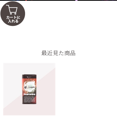
最近見た商品