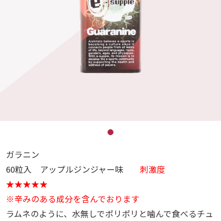
ガラニン
60粒入 アップルジンジャー味
刺激度
★★★★★
※辛みのある成分を含んでおります
ラムネのように、水無しでポリポリと噛んで食べるチュ