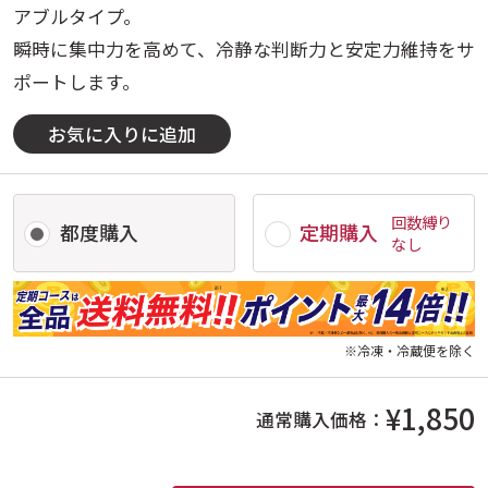
アブルタイプ。
瞬時に集中力を高めて、冷静な判断力と安定力維持をサ
ポートします。
お気に入りに追加
回数縛り
都度購入
定期購入
なし
※冷凍・冷蔵便を除く
¥1,850
通常購入価格：