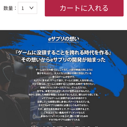
カートに入れる
数量：