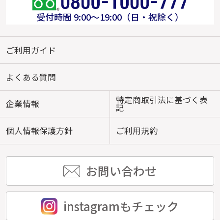
受付時間 9:00～19:00（日・祝除く）
ご利用ガイド
よくある質問
特定商取引法に基づく表
企業情報
記
個人情報保護方針
ご利用規約
お問い合わせ
instagramもチェック