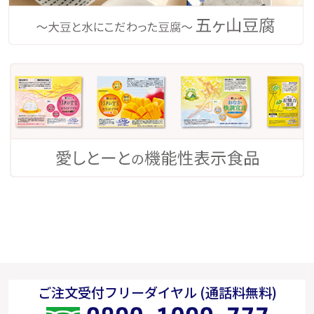
ご注文受付フリーダイヤル (通話料無料)