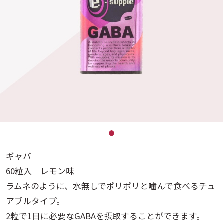
ギャバ
60粒入 レモン味
ラムネのように、水無しでポリポリと噛んで食べるチュ
アブルタイプ。
2粒で1日に必要なGABAを摂取することができます。