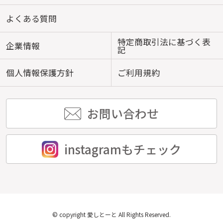
よくある質問
特定商取引法に基づく表
企業情報
記
個人情報保護方針
ご利用規約
お問い合わせ
instagramもチェック
© copyright 愛しとーと All Rights Reserved.