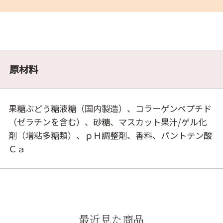
原材料
果糖ぶどう糖液糖（国内製造）、コラーゲンペプチド
（ゼラチンを含む）、砂糖、マスカット果汁/ゲル化
剤（増粘多糖類）、ｐＨ調整剤、香料、パントテン酸
Ｃａ
最近見た商品