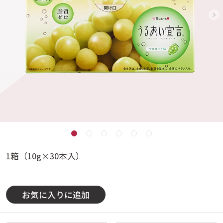
1箱（10g×30本入）
お気に入りに追加