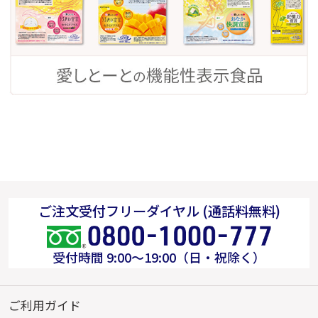
ご注文受付フリーダイヤル (通話料無料)
受付時間 9:00～19:00（日・祝除く）
ご利用ガイド