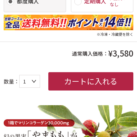
都度購入
定期購入
なし
※冷凍・冷蔵便を除く
¥3,580
通常購入価格：
カートに入れる
数量：