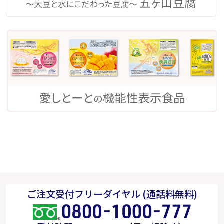
ご注文受付フリーダイヤル (通話料無料)