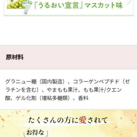
原材料
グラニュー糖（国内製造）、コラーゲンペプチド（ゼ
ラチンを含む）、やまもも果汁、もも果汁/クエン
酸、ゲル化剤（増粘多糖類）、香料