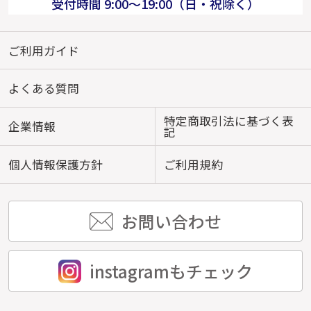
受付時間 9:00～19:00（日・祝除く）
ご利用ガイド
よくある質問
特定商取引法に基づく表
企業情報
記
個人情報保護方針
ご利用規約
お問い合わせ
instagramもチェック