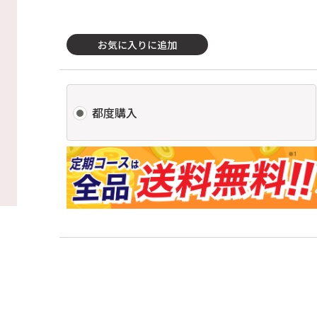
お気に入りに追加
都度購入