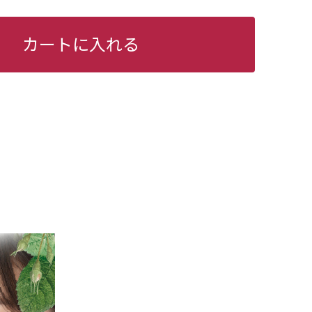
カートに入れる