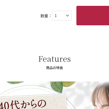
数量：
Features
商品の特長