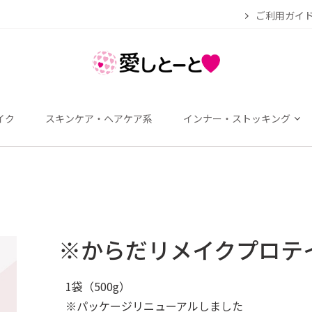
ご利用ガイ
イク
スキンケア・ヘアケア系
インナー・ストッキング
※からだリメイクプロテ
1袋（500g）
※パッケージリニューアルしました