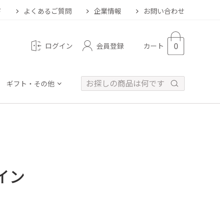
ド
よくあるご質問
企業情報
お問い合わせ
0
会員登録
ログイン
カート
ギフト・その他
イン