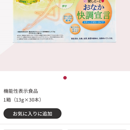
機能性表示食品
1箱（13g×30本）
お気に入りに追加