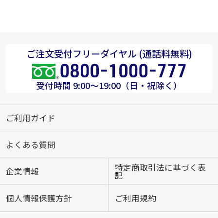
ご注文受付フリーダイヤル (通話料無料)
受付時間 9:00～19:00（日・祝除く）
ご利用ガイド
よくある質問
特定商取引法に基づく表
企業情報
記
個人情報保護方針
ご利用規約