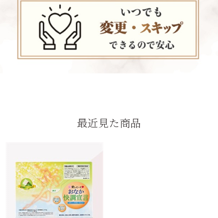
最近見た商品