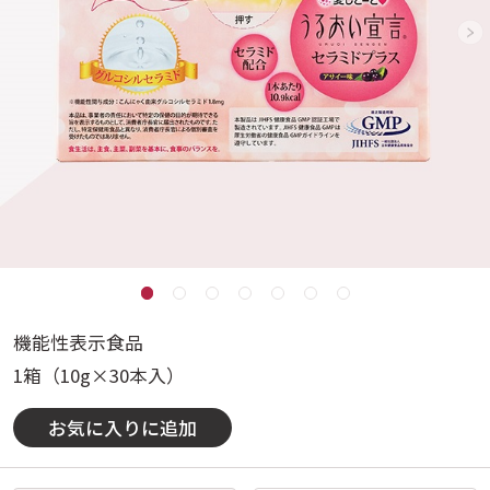
機能性表示食品
1箱（10g×30本入）
お気に入りに追加