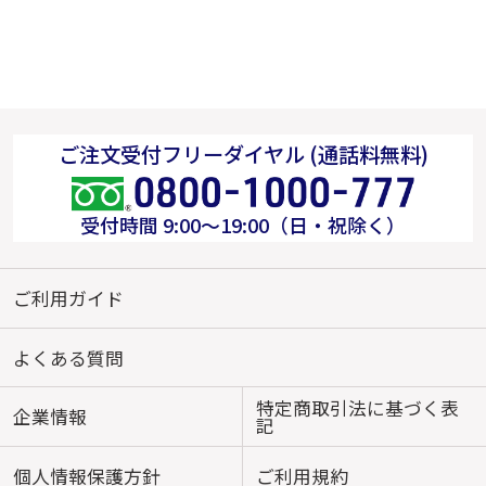
ご注文受付フリーダイヤル (通話料無料)
受付時間 9:00～19:00（日・祝除く）
ご利用ガイド
よくある質問
特定商取引法に基づく表
企業情報
記
個人情報保護方針
ご利用規約