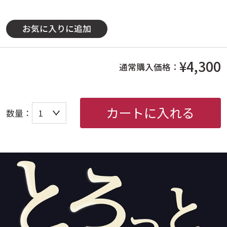
お気に入りに追加
¥4,300
通常購入価格：
カートに入れる
数量：