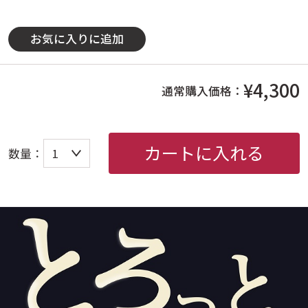
お気に入りに追加
¥4,300
通常購入価格：
カートに入れる
数量：