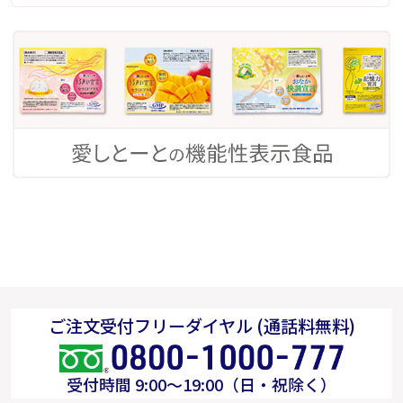
ご注文受付フリーダイヤル (通話料無料)
受付時間 9:00～19:00（日・祝除く）