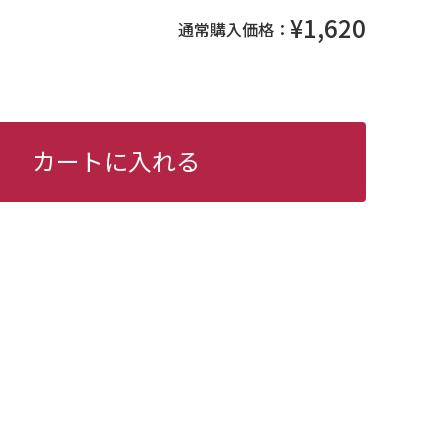
¥1,620
通常購入価格：
カートに入れる