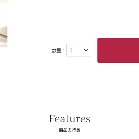
数量：
Features
商品の特長