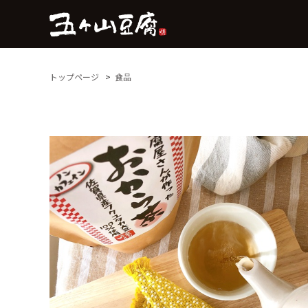
トップページ
食品