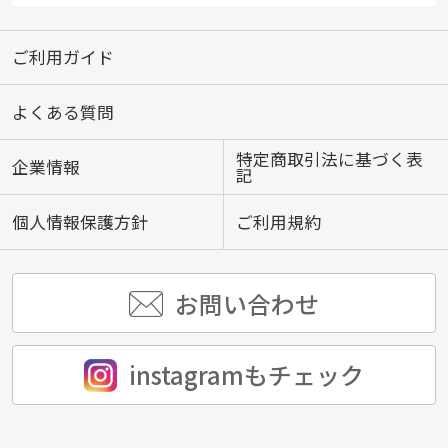
ご利用ガイド
よくある質問
特定商取引法に基づく表
企業情報
記
個人情報保護方針
ご利用規約
お問い合わせ
instagramもチェック