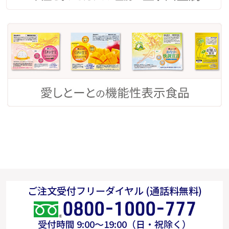
ご注文受付フリーダイヤル (通話料無料)
受付時間 9:00～19:00（日・祝除く）