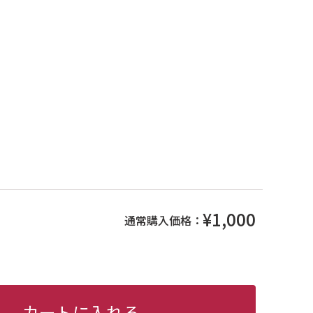
¥1,000
通常購入価格：
カートに入れる