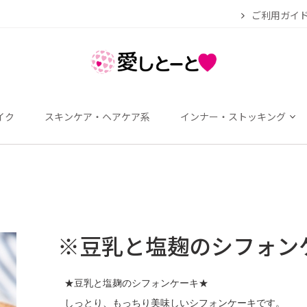
ご利用ガイ
イク
スキンケア・ヘアケア系
インナー・ストッキング
※豆乳と塩麹のシフォン
★豆乳と塩麹のシフォンケーキ★
しっとり、もっちり美味しいシフォンケーキです。