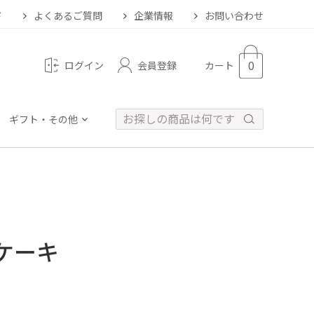
ド
よくあるご質問
企業情報
お問い合わせ
0
会員登録
ログイン
カート
ギフト・その他
ケーキ