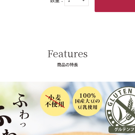
数量：
Features
商品の特長