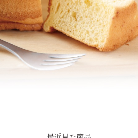
最近見た商品