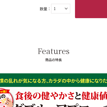
数量：
Features
商品の特長