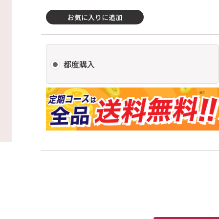
お気に入りに追加
都度購入