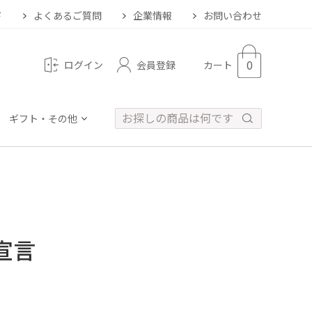
ド
よくあるご質問
企業情報
お問い合わせ
0
会員登録
ログイン
カート
ギフト・その他
宣言