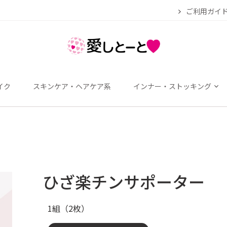
ご利用ガイ
イク
スキンケア・ヘアケア系
インナー・ストッキング
ひざ楽チンサポーター
1組（2枚）