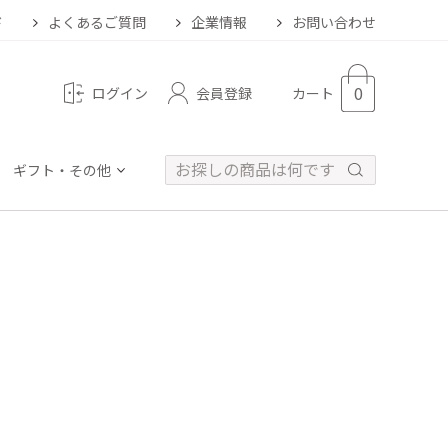
ド
よくあるご質問
企業情報
お問い合わせ
0
会員登録
ログイン
カート
ギフト・その他