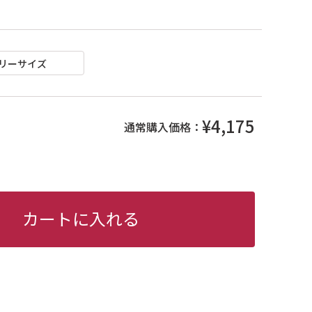
リーサイズ
¥4,175
通常購入価格：
カートに入れる