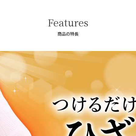
Features
商品の特長