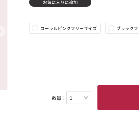
お気に入りに追加
コーラルピンクフリーサイズ
ブラックフ
数量：