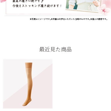
最近見た商品