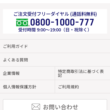
ご注文受付フリーダイヤル (通話料無料)
受付時間 9:00～19:00（日・祝除く）
ご利用ガイド
よくある質問
特定商取引法に基づく表
企業情報
記
個人情報保護方針
ご利用規約
お問い合わせ