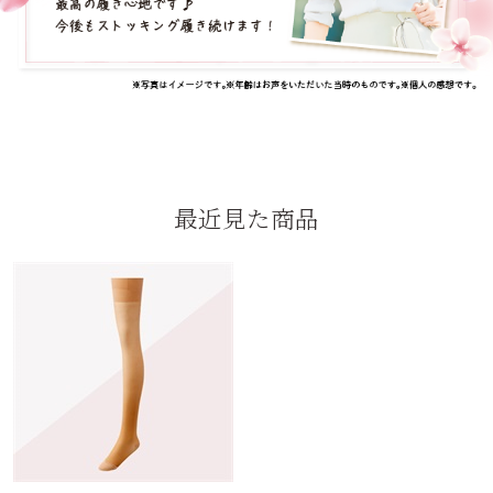
最近見た商品