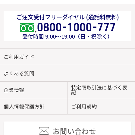
ご注文受付フリーダイヤル (通話料無料)
受付時間 9:00～19:00（日・祝除く）
ご利用ガイド
よくある質問
特定商取引法に基づく表
企業情報
記
個人情報保護方針
ご利用規約
お問い合わせ