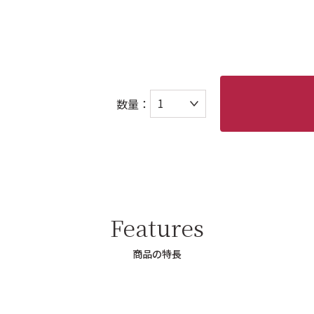
数量：
Features
商品の特長