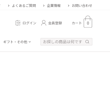
ド
よくあるご質問
企業情報
お問い合わせ
0
会員登録
ログイン
カート
ギフト・その他