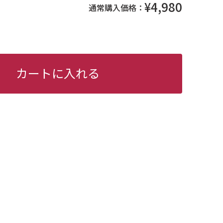
¥4,980
通常購入価格：
カートに入れる