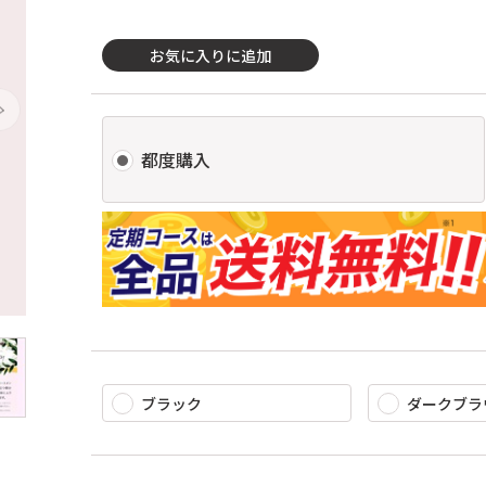
お気に入りに追加
都度購入
ブラック
ダークブラ