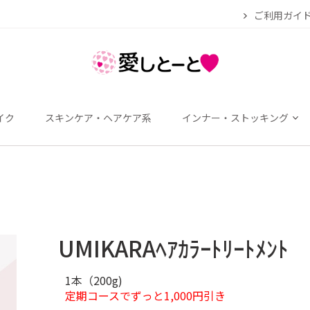
ご利用ガイ
イク
スキンケア・ヘアケア系
インナー・ストッキング
UMIKARAﾍｱｶﾗｰﾄﾘｰﾄﾒﾝﾄ
1本（200g)
定期コースでずっと1,000円引き