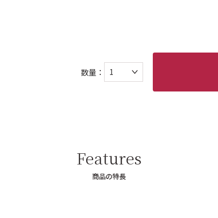
数量：
Features
商品の特長