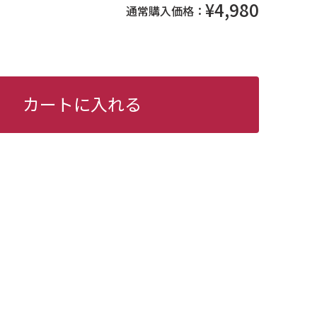
¥4,980
通常購入価格：
カートに入れる