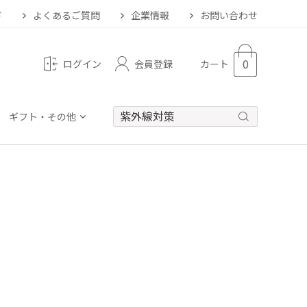
ド
よくあるご質問
企業情報
お問い合わせ
0
会員登録
ログイン
カート
ギフト・その他