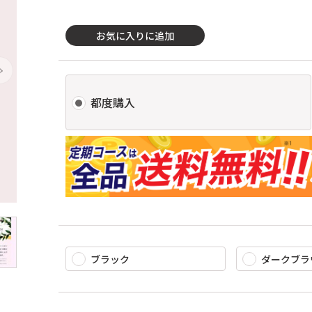
お気に入りに追加
都度購入
ブラック
ダークブラ