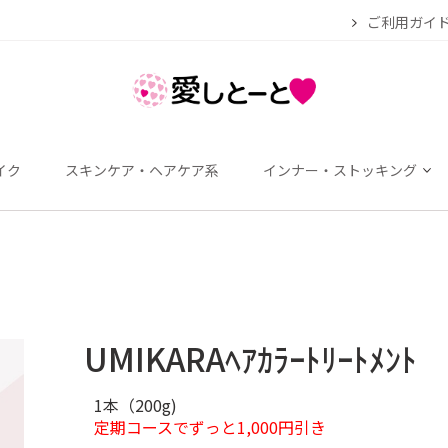
ご利用ガイ
イク
スキンケア・ヘアケア系
インナー・ストッキング
UMIKARAﾍｱｶﾗｰﾄﾘｰﾄﾒﾝﾄ
1本（200g)
定期コースでずっと1,000円引き