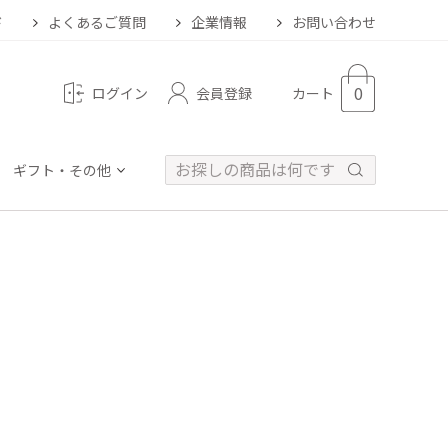
ド
よくあるご質問
企業情報
お問い合わせ
0
会員登録
ログイン
カート
ギフト・その他