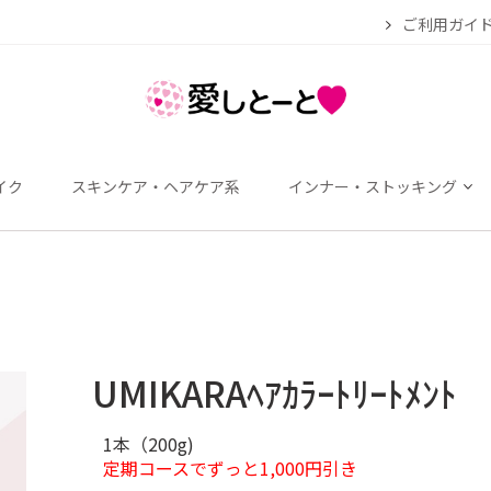
ご利用ガイ
イク
スキンケア・ヘアケア系
インナー・ストッキング
UMIKARAﾍｱｶﾗｰﾄﾘｰﾄﾒﾝﾄ
1本（200g)
定期コースでずっと1,000円引き