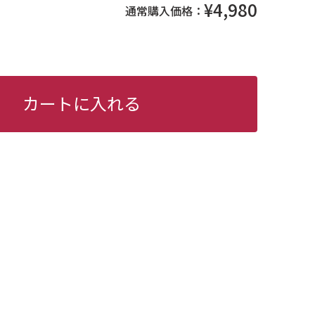
¥4,980
通常購入価格：
カートに入れる