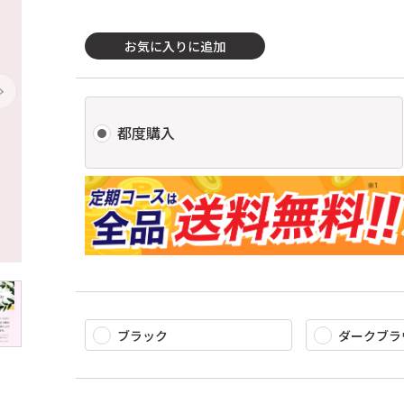
お気に入りに追加
都度購入
ブラック
ダークブラ