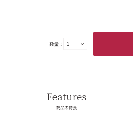
数量：
Features
商品の特長