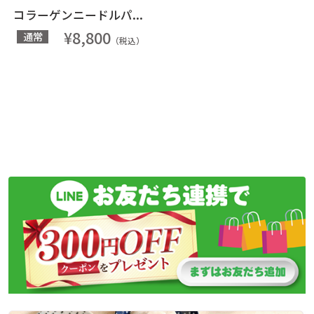
コラーゲンニードルパ...
¥8,800
通常
（税込）