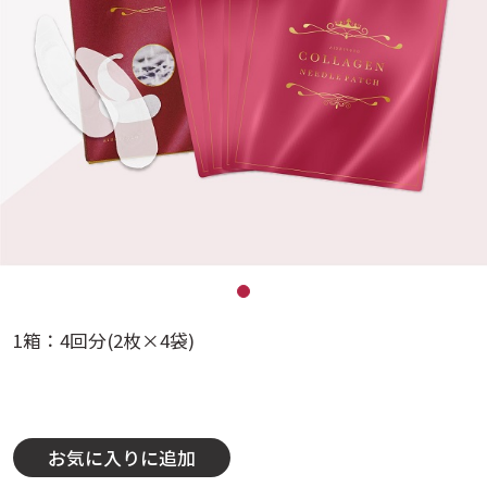
1箱：4回分(2枚×4袋)
お気に入りに追加