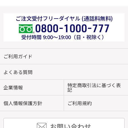
ご注文受付フリーダイヤル (通話料無料)
受付時間 9:00～19:00（日・祝除く）
ご利用ガイド
よくある質問
特定商取引法に基づく表
企業情報
記
個人情報保護方針
ご利用規約
お問い合わせ