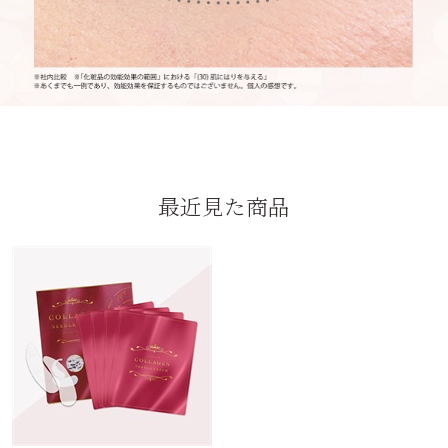
最近見た商品