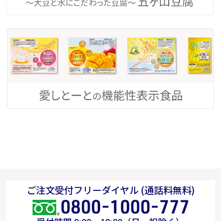
ご注文受付フリーダイヤル (通話料無料)