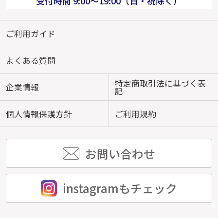
受付時間 9:00～19:00（日・祝除く）
ご利用ガイド
よくある質問
特定商取引法に基づく表
企業情報
記
個人情報保護方針
ご利用規約
お問い合わせ
instagramもチェック