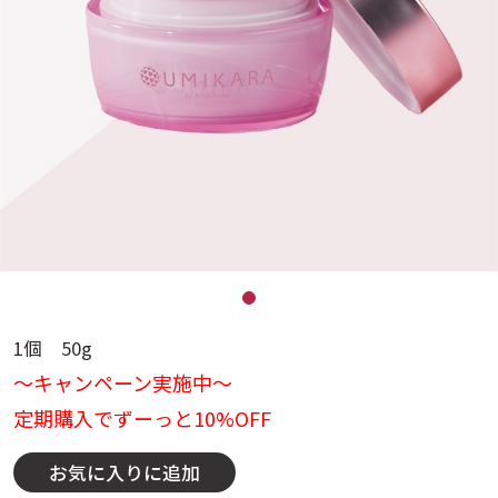
1個 50g
～キャンペーン実施中～
定期購入でずーっと10%OFF
お気に入りに追加