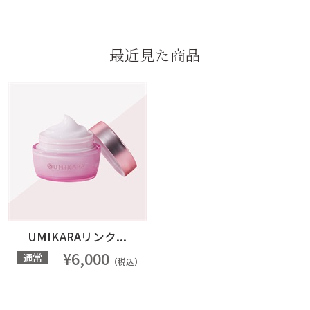
最近見た商品
UMIKARAリンク...
¥6,000
通常
（税込）