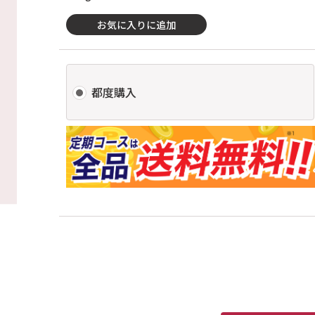
お気に入りに追加
都度購入