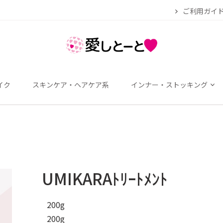
ご利用ガイ
イク
スキンケア・ヘアケア系
インナー・ストッキング
UMIKARAﾄﾘｰﾄﾒﾝﾄ
200g
200g