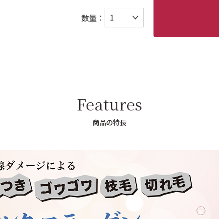
数量：
Features
商品の特長