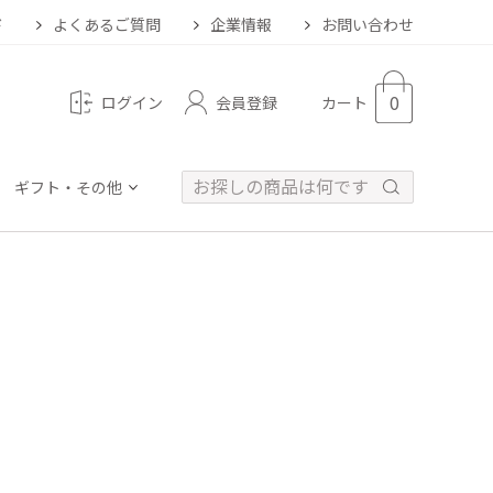
ド
よくあるご質問
企業情報
お問い合わせ
0
会員登録
ログイン
カート
ギフト・その他