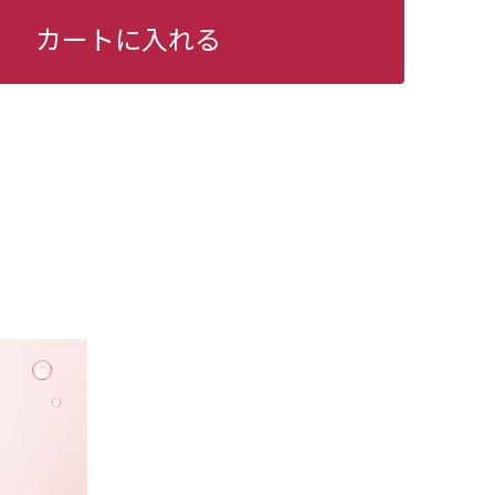
カートに入れる