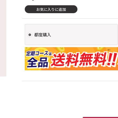
お気に入りに追加
都度購入