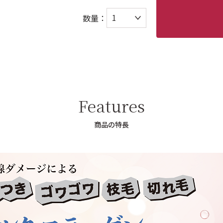
数量：
Features
商品の特長