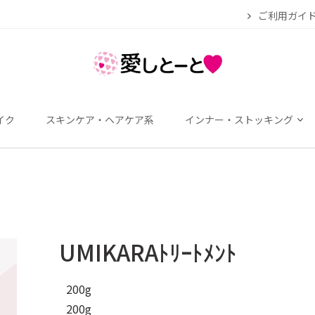
ご利用ガイ
イク
スキンケア・ヘアケア系
インナー・ストッキング
UMIKARAﾄﾘｰﾄﾒﾝﾄ
200g
200g