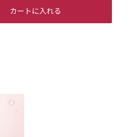
カートに入れる