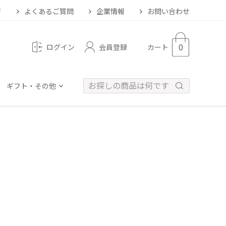
ド
よくあるご質問
企業情報
お問い合わせ
0
会員登録
ログイン
カート
ギフト・その他