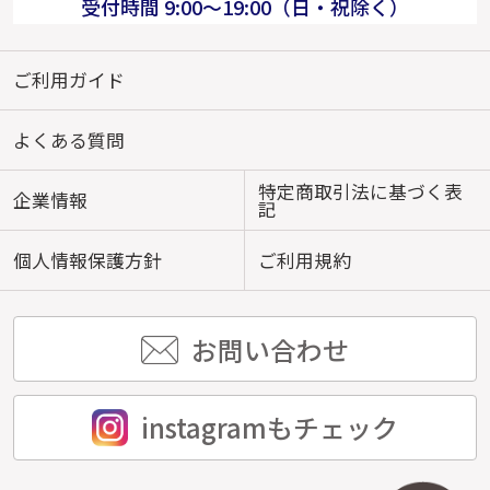
受付時間 9:00～19:00（日・祝除く）
ご利用ガイド
よくある質問
特定商取引法に基づく表
企業情報
記
個人情報保護方針
ご利用規約
お問い合わせ
instagramもチェック