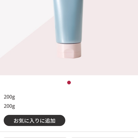
200g
200g
お気に入りに追加