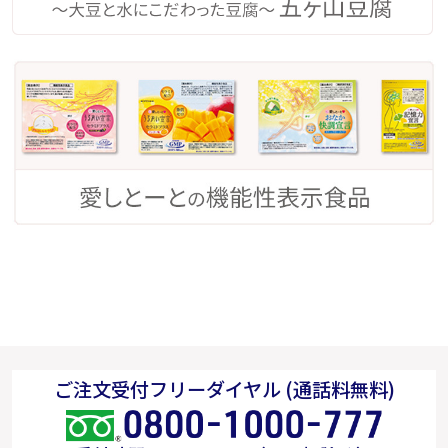
ご注文受付フリーダイヤル (通話料無料)