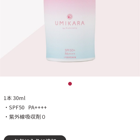
1本 30ml
・SPF50 PA++++
・紫外線吸収剤０