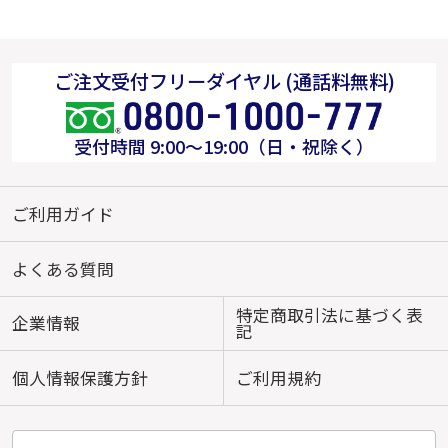
ご注文受付フリーダイヤル (通話料無料)
受付時間 9:00～19:00（日・祝除く）
ご利用ガイド
よくある質問
特定商取引法に基づく表
企業情報
記
個人情報保護方針
ご利用規約