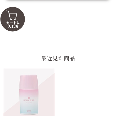
最近見た商品