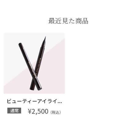
最近見た商品
ビューティーアイライ...
¥2,500
通常
（税込）