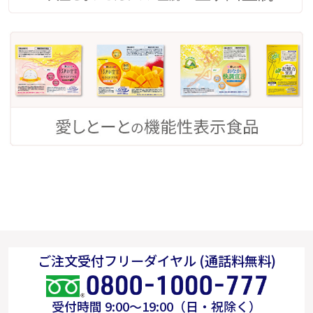
ご注文受付フリーダイヤル (通話料無料)
受付時間 9:00～19:00（日・祝除く）