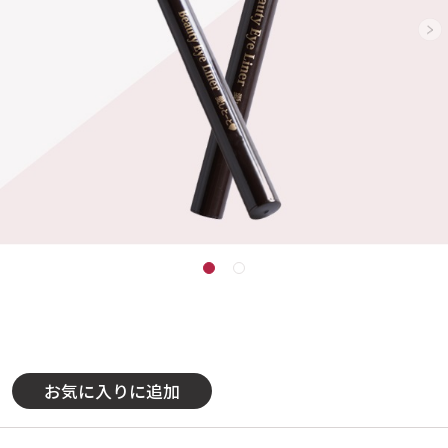
お気に入りに追加