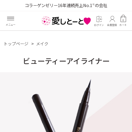
コラーゲンゼリー16年連続売上No.1
の会社
※
0
ログイン
会員登録
カート
トップページ
メイク
ビューティーアイライナー