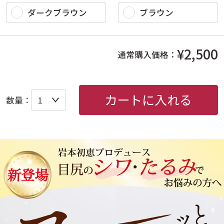
ダークブラウン
ブラウン
¥2,500
通常購入価格：
カートに入れる
数量：