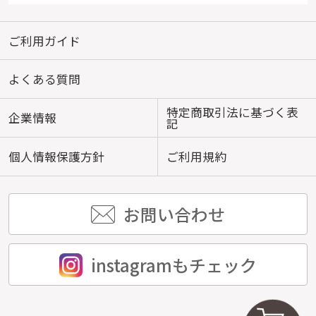
ご利用ガイド
よくある質問
特定商取引法に基づく表
企業情報
記
個人情報保護方針
ご利用規約
お問い合わせ
instagramもチェック