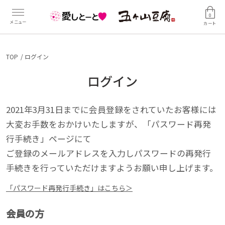
0
カート
TOP
ログイン
ログイン
2021年3月31日までに会員登録をされていたお客様には
大変お手数をおかけいたしますが、「パスワード再発
行手続き」ページにて
ご登録のメールアドレスを入力しパスワードの再発行
手続きを行っていただけますようお願い申し上げます。
「パスワード再発行手続き」はこちら＞
会員の方