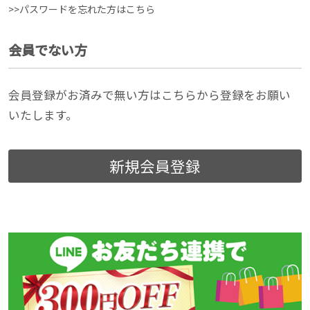
>>パスワードを忘れた方はこちら
会員でない方
会員登録がお済みで無い方はこちらから登録をお願い
いたします。
新規会員登録