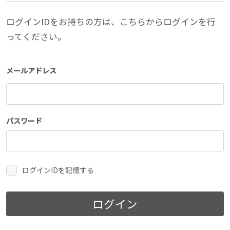
ログインIDをお持ちの方は、こちらからログインを行
ってください。
メールアドレス
パスワード
ログインIDを記憶する
ログイン