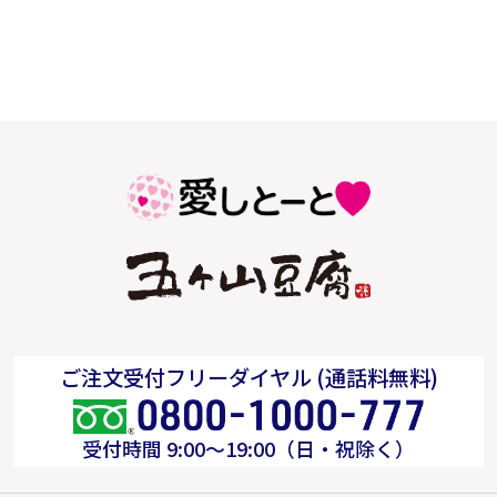
ご注文受付フリーダイヤル (通話料無料)
受付時間 9:00～19:00（日・祝除く）