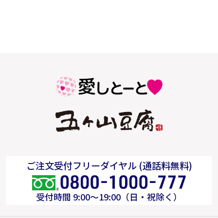
ご注文受付フリーダイヤル (通話料無料)
受付時間 9:00～19:00（日・祝除く）