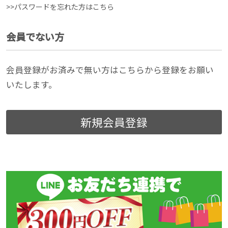
>>パスワードを忘れた方はこちら
会員でない方
会員登録がお済みで無い方はこちらから登録をお願い
いたします。
新規会員登録