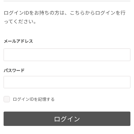
ログインIDをお持ちの方は、こちらからログインを行
ってください。
メールアドレス
パスワード
ログインIDを記憶する
ログイン