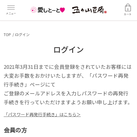
0
カート
TOP
ログイン
ログイン
2021年3月31日までに会員登録をされていたお客様には
大変お手数をおかけいたしますが、「パスワード再発
行手続き」ページにて
ご登録のメールアドレスを入力しパスワードの再発行
手続きを行っていただけますようお願い申し上げます。
「パスワード再発行手続き」はこちら＞
会員の方