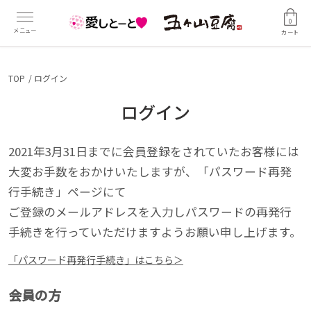
0
カート
TOP
ログイン
ログイン
2021年3月31日までに会員登録をされていたお客様には
大変お手数をおかけいたしますが、「パスワード再発
行手続き」ページにて
ご登録のメールアドレスを入力しパスワードの再発行
手続きを行っていただけますようお願い申し上げます。
「パスワード再発行手続き」はこちら＞
会員の方