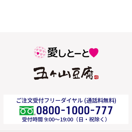
ご注文受付フリーダイヤル (通話料無料)
受付時間 9:00～19:00（日・祝除く）