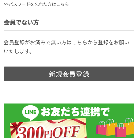
>>パスワードを忘れた方はこちら
会員でない方
会員登録がお済みで無い方はこちらから登録をお願い
いたします。
新規会員登録