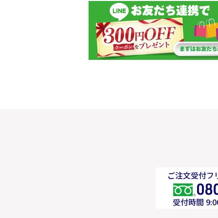
ご注文受付フリ
受付時間 9: