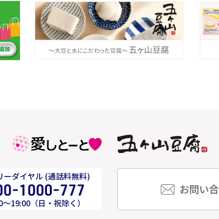
ーダイヤル (通話料無料)
お問い合
00～19:00（日・祝除く）