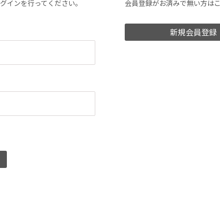
ログインを行ってください。
会員登録がお済みで無い方は
新規会員登録