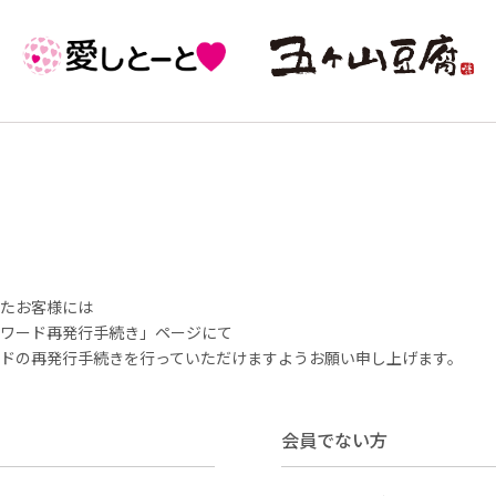
いたお客様には
ワード再発行手続き」ページにて
ドの再発行手続きを行っていただけますようお願い申し上げます。
会員でない方