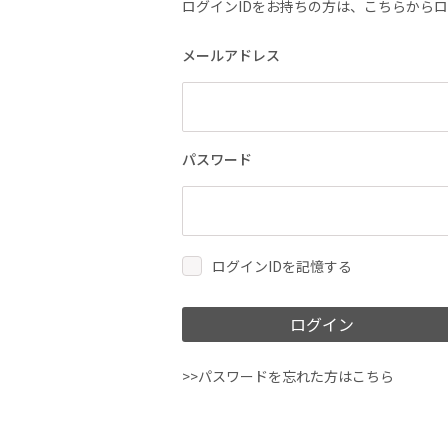
ログインIDをお持ちの方は、こちらから
メールアドレス
パスワード
ログインIDを記憶する
ログイン
>>パスワードを忘れた方はこちら