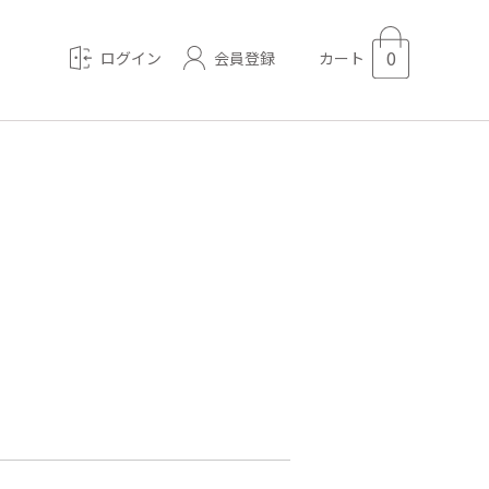
0
会員登録
ログイン
カート