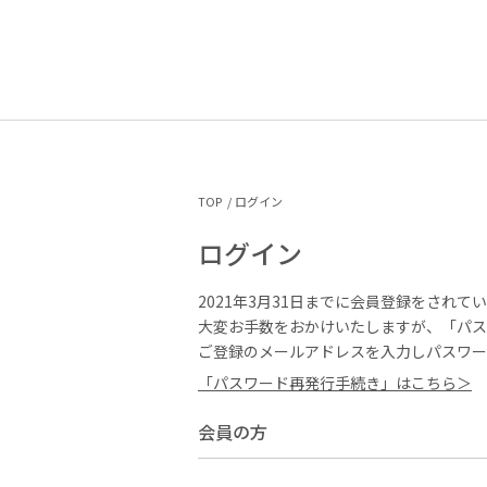
TOP
ログイン
ログイン
2021年3月31日までに会員登録をされて
大変お手数をおかけいたしますが、「パス
ご登録のメールアドレスを入力しパスワー
「パスワード再発行手続き」はこちら＞
会員の方