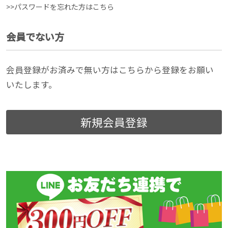
>>パスワードを忘れた方はこちら
会員でない方
会員登録がお済みで無い方はこちらから登録をお願い
いたします。
新規会員登録