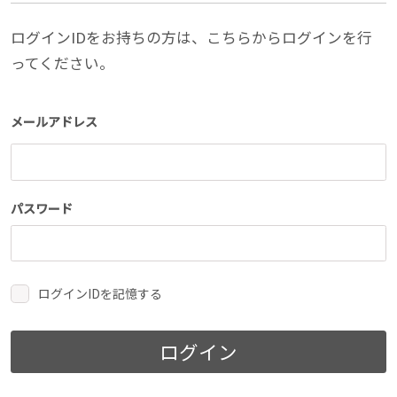
ログインIDをお持ちの方は、こちらからログインを行
ってください。
メールアドレス
パスワード
ログインIDを記憶する
ログイン