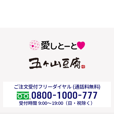
ご注文受付フリーダイヤル (通話料無料)
受付時間 9:00～19:00（日・祝除く）