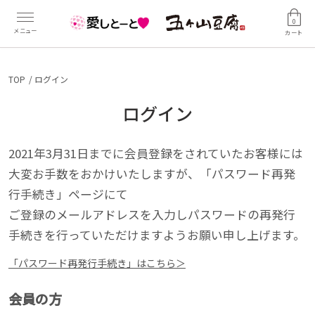
0
カート
TOP
ログイン
ログイン
2021年3月31日までに会員登録をされていたお客様には
大変お手数をおかけいたしますが、「パスワード再発
行手続き」ページにて
ご登録のメールアドレスを入力しパスワードの再発行
手続きを行っていただけますようお願い申し上げます。
「パスワード再発行手続き」はこちら＞
会員の方