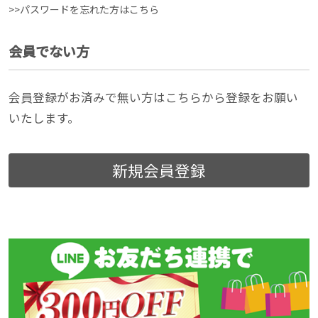
>>パスワードを忘れた方はこちら
会員でない方
会員登録がお済みで無い方はこちらから登録をお願い
いたします。
新規会員登録