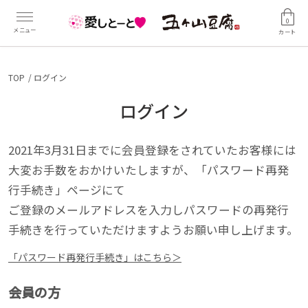
0
カート
TOP
ログイン
ログイン
2021年3月31日までに会員登録をされていたお客様には
大変お手数をおかけいたしますが、「パスワード再発
行手続き」ページにて
ご登録のメールアドレスを入力しパスワードの再発行
手続きを行っていただけますようお願い申し上げます。
「パスワード再発行手続き」はこちら＞
会員の方