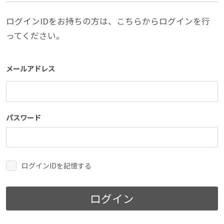
ログインIDをお持ちの方は、こちらからログインを行
ってください。
メールアドレス
パスワード
ログインIDを記憶する
ログイン