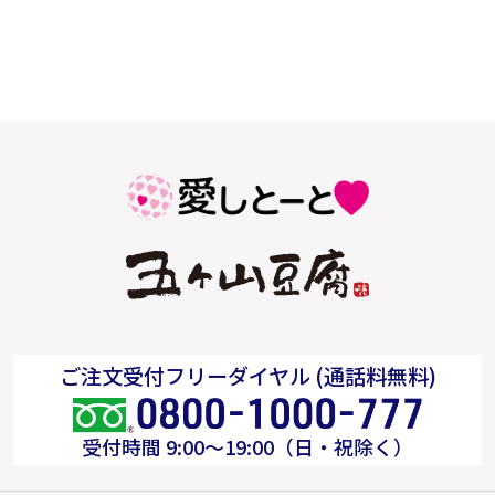
ご注文受付フリーダイヤル (通話料無料)
受付時間 9:00～19:00（日・祝除く）