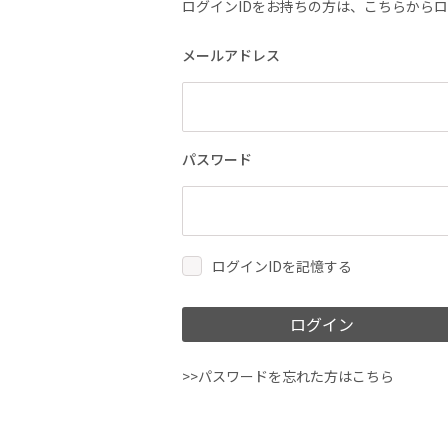
ログインIDをお持ちの方は、こちらから
メールアドレス
パスワード
ログインIDを記憶する
ログイン
>>パスワードを忘れた方はこちら