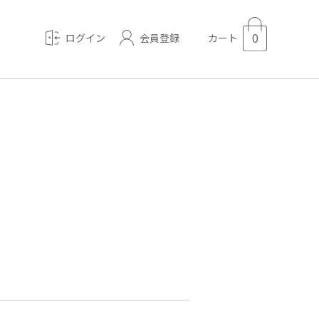
0
会員登録
ログイン
カート