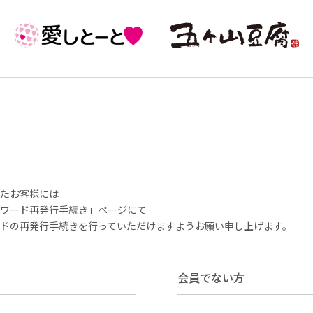
いたお客様には
ワード再発行手続き」ページにて
ドの再発行手続きを行っていただけますようお願い申し上げます。
会員でない方