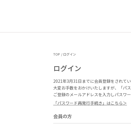
TOP
ログイン
ログイン
2021年3月31日までに会員登録をされて
大変お手数をおかけいたしますが、「パス
ご登録のメールアドレスを入力しパスワー
「パスワード再発行手続き」はこちら＞
会員の方