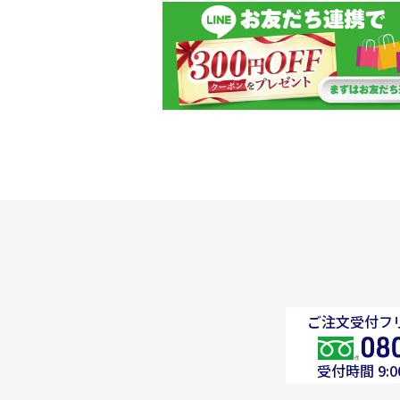
ご注文受付フリ
受付時間 9: