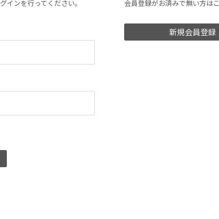
ログインを行ってください。
会員登録がお済みで無い方は
新規会員登録