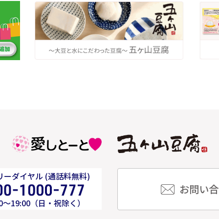
ーダイヤル (通話料無料)
お問い合
00～19:00（日・祝除く）