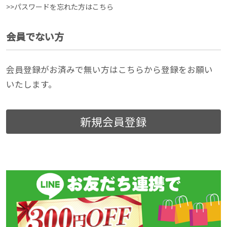
>>パスワードを忘れた方はこちら
会員でない方
会員登録がお済みで無い方はこちらから登録をお願い
いたします。
新規会員登録