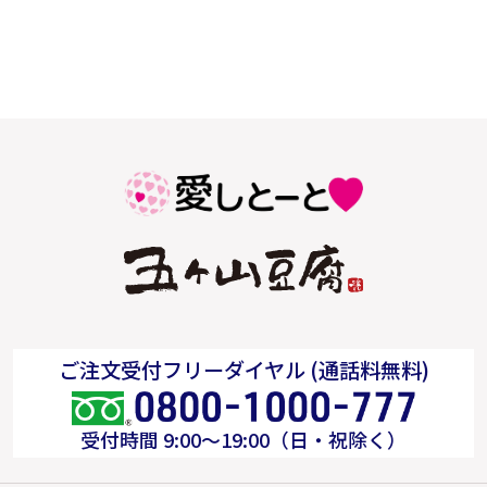
ご注文受付フリーダイヤル (通話料無料)
受付時間 9:00～19:00（日・祝除く）