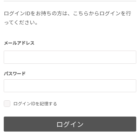
ログインIDをお持ちの方は、こちらからログインを行
ってください。
メールアドレス
パスワード
ログインIDを記憶する
ログイン