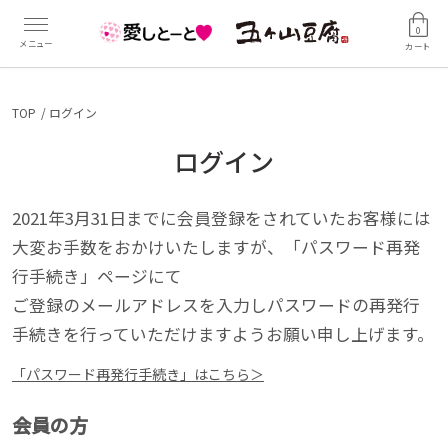
0
カート
TOP
ログイン
ログイン
2021年3月31日までに会員登録をされていたお客様には
大変お手数をおかけいたしますが、「パスワード再発
行手続き」ページにて
ご登録のメールアドレスを入力しパスワードの再発行
手続きを行っていただけますようお願い申し上げます。
「パスワード再発行手続き」はこちら＞
会員の方