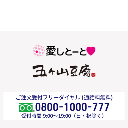
ご注文受付フリーダイヤル (通話料無料)
受付時間 9:00～19:00（日・祝除く）