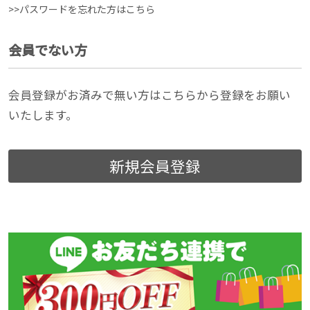
>>パスワードを忘れた方はこちら
会員でない方
会員登録がお済みで無い方はこちらから登録をお願い
いたします。
新規会員登録