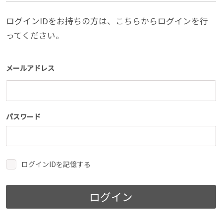
ログインIDをお持ちの方は、こちらからログインを行
ってください。
メールアドレス
パスワード
ログインIDを記憶する
ログイン