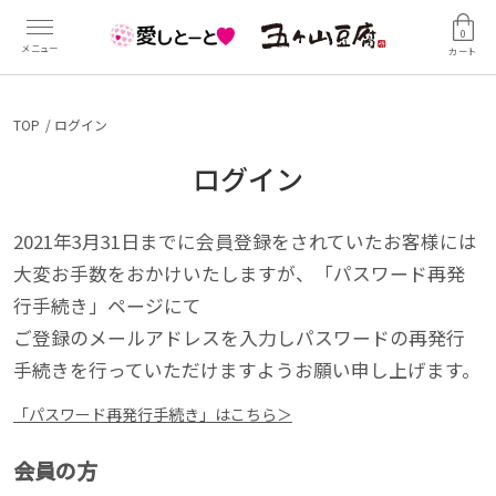
0
カート
TOP
ログイン
ログイン
2021年3月31日までに会員登録をされていたお客様には
大変お手数をおかけいたしますが、「パスワード再発
行手続き」ページにて
ご登録のメールアドレスを入力しパスワードの再発行
手続きを行っていただけますようお願い申し上げます。
「パスワード再発行手続き」はこちら＞
会員の方