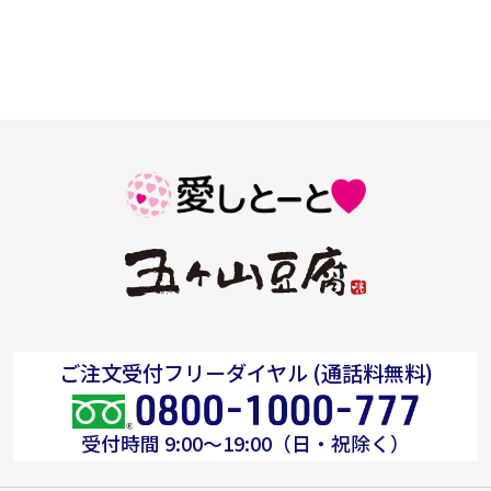
ご注文受付フリーダイヤル (通話料無料)
受付時間 9:00～19:00（日・祝除く）