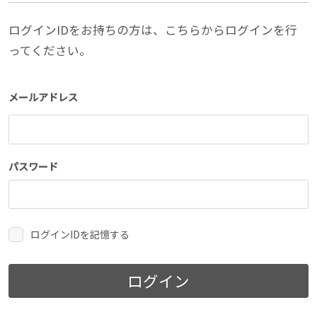
ログインIDをお持ちの方は、こちらからログインを行
ってください。
メールアドレス
パスワード
ログインIDを記憶する
ログイン