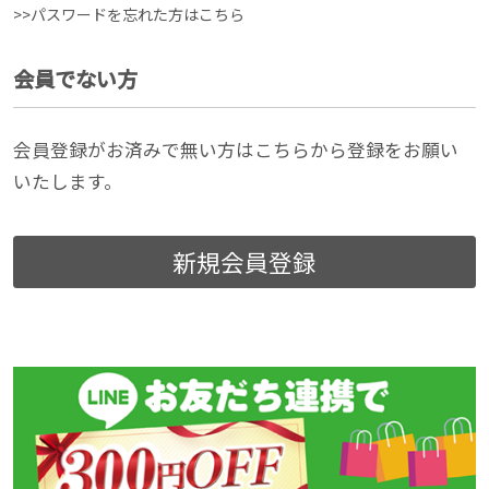
>>パスワードを忘れた方はこちら
会員でない方
会員登録がお済みで無い方はこちらから登録をお願い
いたします。
新規会員登録