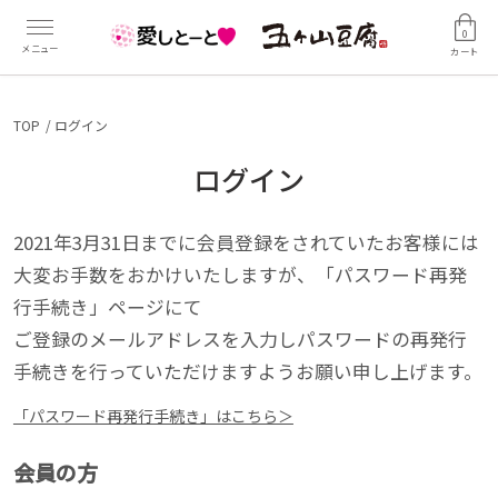
0
カート
TOP
ログイン
ログイン
2021年3月31日までに会員登録をされていたお客様には
大変お手数をおかけいたしますが、「パスワード再発
行手続き」ページにて
ご登録のメールアドレスを入力しパスワードの再発行
手続きを行っていただけますようお願い申し上げます。
「パスワード再発行手続き」はこちら＞
会員の方