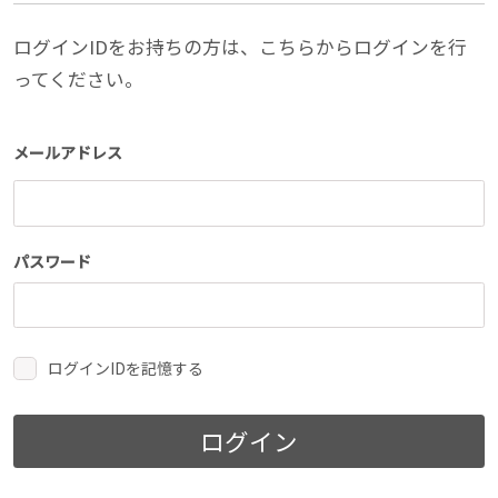
ログインIDをお持ちの方は、こちらからログインを行
ってください。
メールアドレス
パスワード
ログインIDを記憶する
ログイン