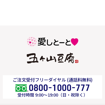
ご注文受付フリーダイヤル (通話料無料)
受付時間 9:00～19:00（日・祝除く）