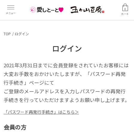
0
カート
TOP
ログイン
ログイン
2021年3月31日までに会員登録をされていたお客様には
大変お手数をおかけいたしますが、「パスワード再発
行手続き」ページにて
ご登録のメールアドレスを入力しパスワードの再発行
手続きを行っていただけますようお願い申し上げます。
「パスワード再発行手続き」はこちら＞
会員の方