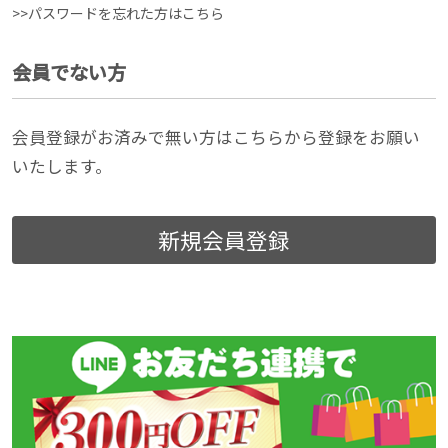
>>パスワードを忘れた方はこちら
会員でない方
会員登録がお済みで無い方はこちらから登録をお願い
いたします。
新規会員登録