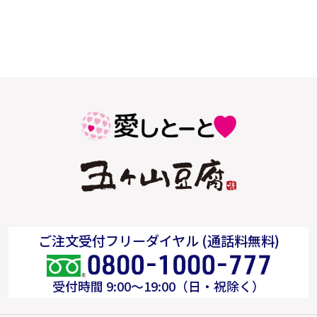
ご注文受付フリーダイヤル (通話料無料)
受付時間 9:00～19:00（日・祝除く）