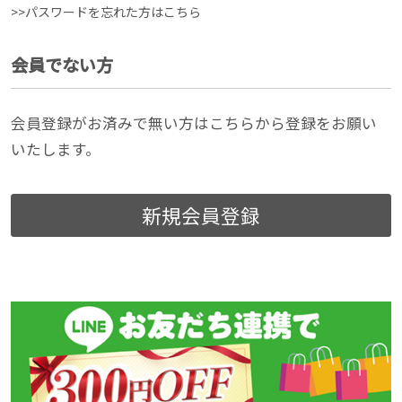
>>パスワードを忘れた方はこちら
会員でない方
会員登録がお済みで無い方はこちらから登録をお願い
いたします。
新規会員登録