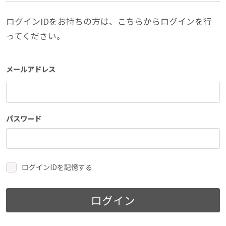
ログインIDをお持ちの方は、こちらからログインを行
ってください。
メールアドレス
パスワード
ログインIDを記憶する
ログイン