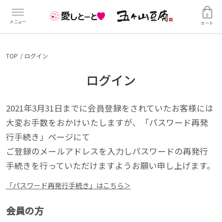
0
カート
TOP
ログイン
ログイン
2021年3月31日までに会員登録をされていたお客様には
大変お手数をおかけいたしますが、「パスワード再発
行手続き」ページにて
ご登録のメールアドレスを入力しパスワードの再発行
手続きを行っていただけますようお願い申し上げます。
「パスワード再発行手続き」はこちら＞
会員の方