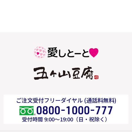
ご注文受付フリーダイヤル (通話料無料)
受付時間 9:00～19:00（日・祝除く）