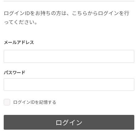
ログインIDをお持ちの方は、こちらからログインを行
ってください。
メールアドレス
パスワード
ログインIDを記憶する
ログイン