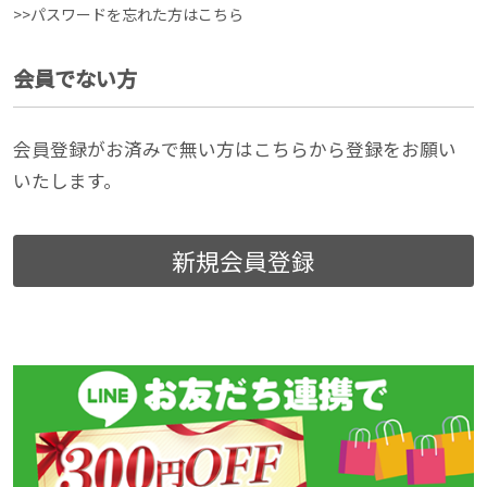
>>パスワードを忘れた方はこちら
会員でない方
会員登録がお済みで無い方はこちらから登録をお願い
いたします。
新規会員登録