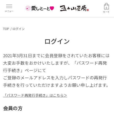
0
カート
TOP
ログイン
ログイン
2021年3月31日までに会員登録をされていたお客様には
大変お手数をおかけいたしますが、「パスワード再発
行手続き」ページにて
ご登録のメールアドレスを入力しパスワードの再発行
手続きを行っていただけますようお願い申し上げます。
「パスワード再発行手続き」はこちら＞
会員の方