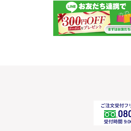
ご注文受付フリ
受付時間 9: