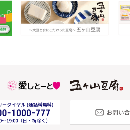
ーダイヤル (通話料無料)
お問い合
00～19:00（日・祝除く）