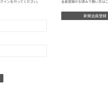
ログインを行ってください。
会員登録がお済みで無い方は
新規会員登録