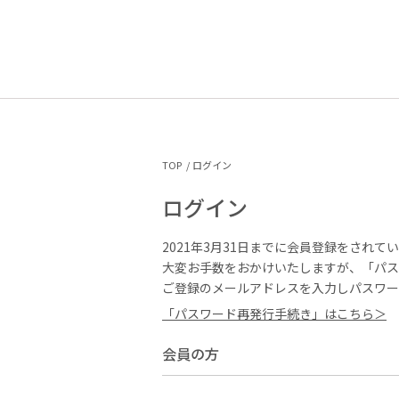
TOP
ログイン
ログイン
2021年3月31日までに会員登録をされて
大変お手数をおかけいたしますが、「パス
ご登録のメールアドレスを入力しパスワー
「パスワード再発行手続き」はこちら＞
会員の方