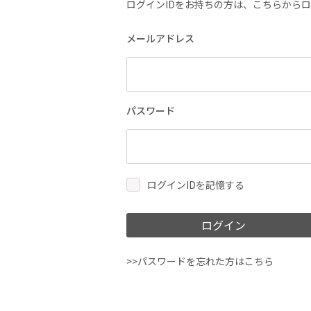
ログインIDをお持ちの方は、こちらから
メールアドレス
パスワード
ログインIDを記憶する
ログイン
>>パスワードを忘れた方はこちら