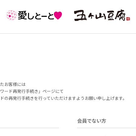
いたお客様には
ワード再発行手続き」ページにて
ドの再発行手続きを行っていただけますようお願い申し上げます。
会員でない方