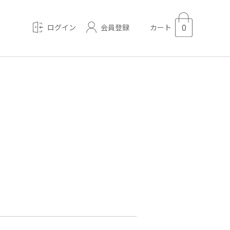
0
会員登録
ログイン
カート