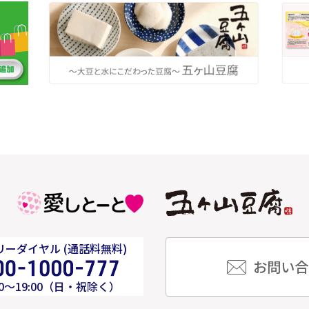
ーダイヤル (通話料無料)
お問い合
00～19:00（日・祝除く）