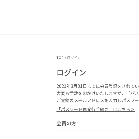
TOP
ログイン
ログイン
2021年3月31日までに会員登録をされて
大変お手数をおかけいたしますが、「パス
ご登録のメールアドレスを入力しパスワー
「パスワード再発行手続き」はこちら＞
会員の方