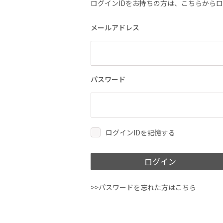
ログインIDをお持ちの方は、こちらから
メールアドレス
パスワード
ログインIDを記憶する
ログイン
>>パスワードを忘れた方はこちら