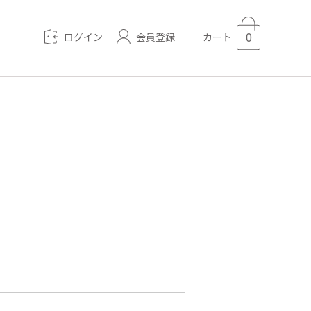
0
会員登録
ログイン
カート