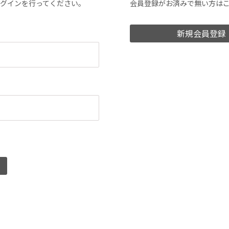
ログインを行ってください。
会員登録がお済みで無い方は
新規会員登録