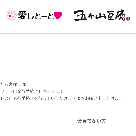
いたお客様には
ワード再発行手続き」ページにて
ドの再発行手続きを行っていただけますようお願い申し上げます。
会員でない方