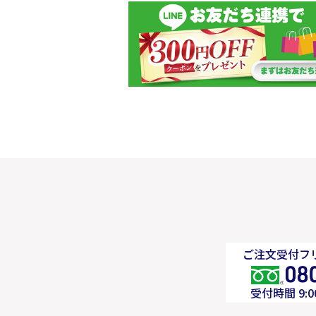
ご注文受付フリ
受付時間 9: