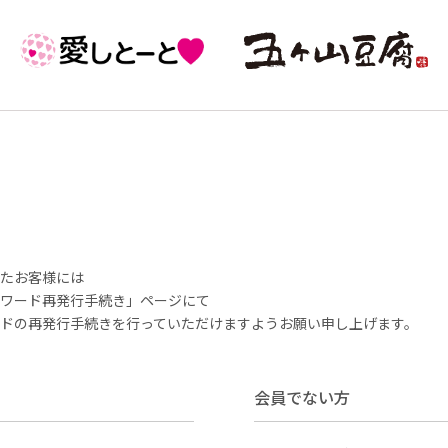
いたお客様には
ワード再発行手続き」ページにて
ドの再発行手続きを行っていただけますようお願い申し上げます。
会員でない方