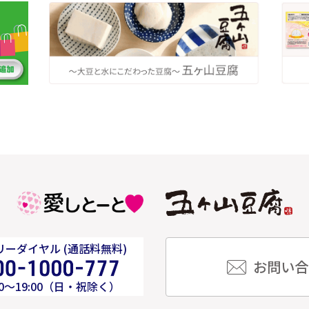
ーダイヤル (通話料無料)
お問い合
00～19:00（日・祝除く）