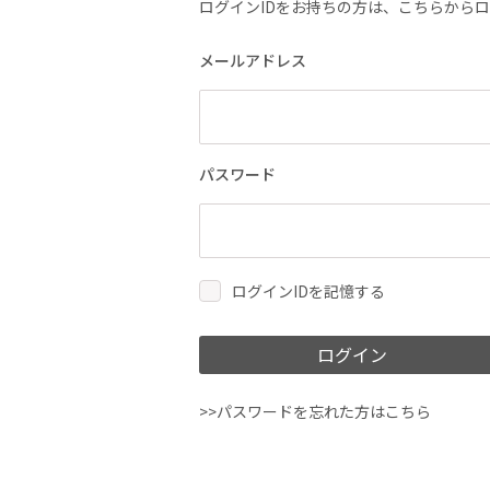
ログインIDをお持ちの方は、こちらから
メールアドレス
パスワード
ログインIDを記憶する
ログイン
>>パスワードを忘れた方はこちら