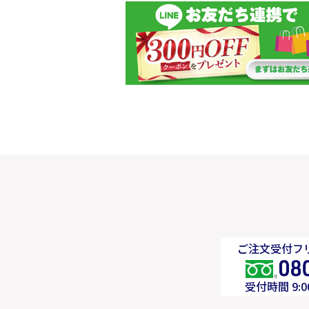
ご注文受付フリ
受付時間 9: