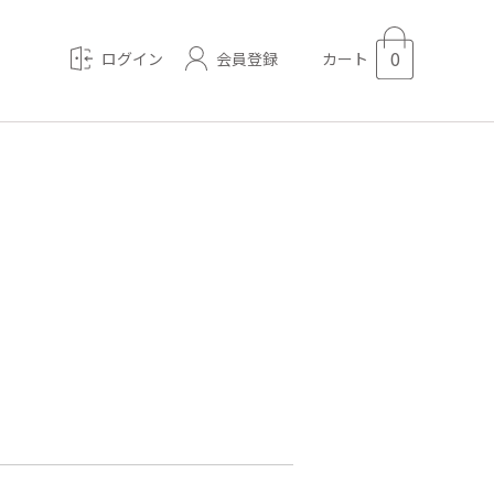
0
会員登録
ログイン
カート