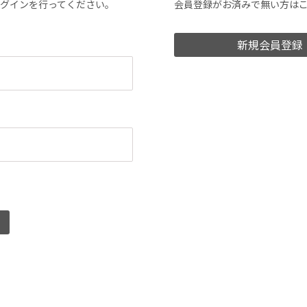
ログインを行ってください。
会員登録がお済みで無い方は
新規会員登録