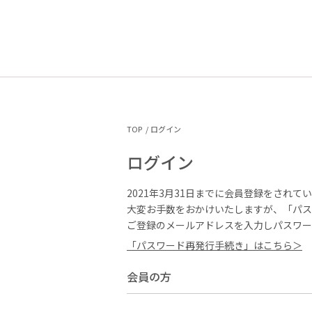
TOP
ログイン
ログイン
2021年3月31日までに会員登録をされて
大変お手数をおかけいたしますが、「パス
ご登録のメールアドレスを入力しパスワー
「パスワード再発行手続き」はこちら＞
会員の方